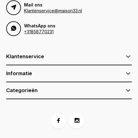
Mail ons
Klantenservice@maison33.nl
WhatsApp ons
+31858770231
Klantenservice
Informatie
Categorieën