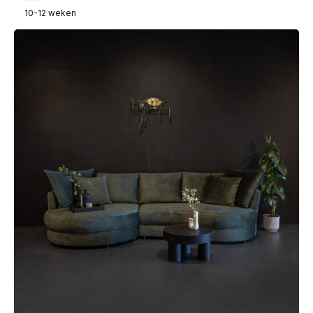
10-12 weken