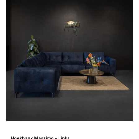
Hoekbank Massimo - Links