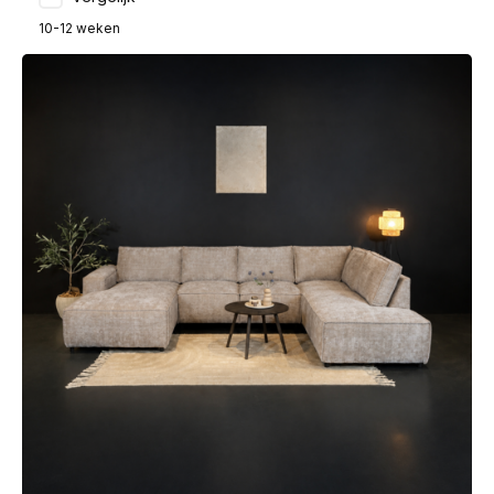
10-12 weken