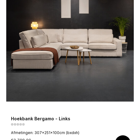
Hoekbank Bergamo - Links
Afmetingen: 307x251x100cm (bxdxh)