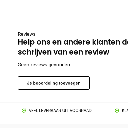
Reviews
Help ons en andere klanten d
schrijven van een review
Geen reviews gevonden
Je beoordeling toevoegen
VEEL LEVERBAAR UIT VOORRAAD!
KLA