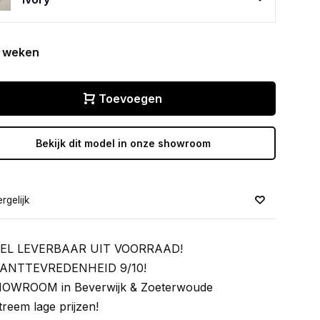
 weken
Toevoegen
Bekijk dit model in onze showroom
rgelijk
EL LEVERBAAR UIT VOORRAAD!
ANTTEVREDENHEID 9/10!
OWROOM in Beverwijk & Zoeterwoude
treem lage prijzen!