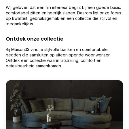
Wij geloven dat een fijn interieur begint bij een goede basis:
comfortabel zitten en heerlijk slapen. Daarom ligt onze focus
op kwaliteit, gebruiksgemak en een collectie die stijlvol én
toegankelijk is.
Ontdek onze collectie
Bij Maison33 vind je stijlvolle banken en comfortabele
bedden die aansluiten op uiteenlopende woonwensen.
Ontdek een collectie waarin uitstraling, comfort en
betaalbaarheid samenkomen.