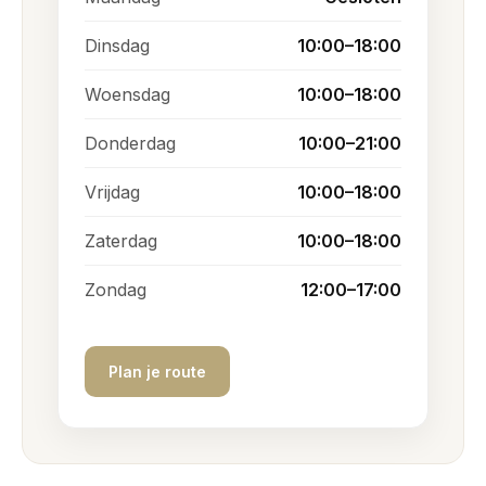
Dinsdag
10:00–18:00
Woensdag
10:00–18:00
Donderdag
10:00–21:00
Vrijdag
10:00–18:00
Zaterdag
10:00–18:00
Zondag
12:00–17:00
Plan je route