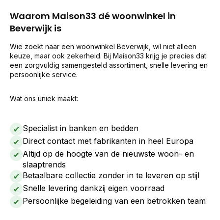
Waarom Maison33 dé woonwinkel in
Beverwijk is
Wie zoekt naar een woonwinkel Beverwijk, wil niet alleen
keuze, maar ook zekerheid. Bij Maison33 krijg je precies dat:
een zorgvuldig samengesteld assortiment, snelle levering en
persoonlijke service.
Wat ons uniek maakt:
Specialist in banken en bedden
✔
Direct contact met fabrikanten in heel Europa
✔
Altijd op de hoogte van de nieuwste woon- en
✔
slaaptrends
Betaalbare collectie zonder in te leveren op stijl
✔
Snelle levering dankzij eigen voorraad
✔
Persoonlijke begeleiding van een betrokken team
✔