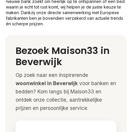
nieuwe bank zoekt om heerlijk op te ontspannen of een bed
waarin je echt tot rust komt, wij helpen je de juiste keuze te
maken. Dankzij onze directe samenwerking met Europese
fabrikanten ben je bovendien verzekerd van actuele trends
én scherpe prijzen.
Bezoek Maison33 in
Beverwijk
Op zoek naar een inspirerende
woonwinkel in Beverwijk
voor banken en
bedden? Kom langs bij Maison33 en
ontdek onze collectie, aantrekkelijke
prijzen en persoonlijke service.