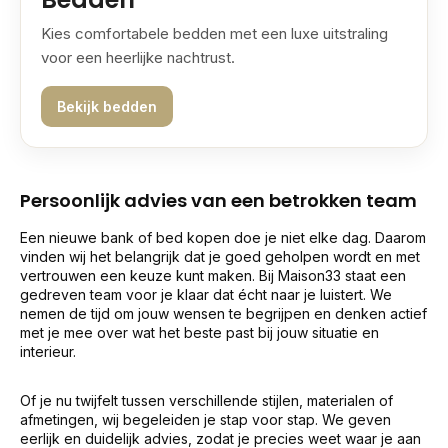
Kies comfortabele bedden met een luxe uitstraling
voor een heerlijke nachtrust.
Bekijk bedden
Persoonlijk advies van een betrokken team
Een nieuwe bank of bed kopen doe je niet elke dag. Daarom
vinden wij het belangrijk dat je goed geholpen wordt en met
vertrouwen een keuze kunt maken. Bij Maison33 staat een
gedreven team voor je klaar dat écht naar je luistert. We
nemen de tijd om jouw wensen te begrijpen en denken actief
met je mee over wat het beste past bij jouw situatie en
interieur.
Of je nu twijfelt tussen verschillende stijlen, materialen of
afmetingen, wij begeleiden je stap voor stap. We geven
eerlijk en duidelijk advies, zodat je precies weet waar je aan