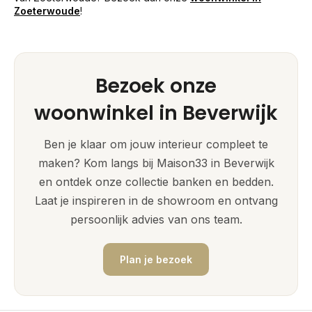
Zoeterwoude
!
Bezoek onze
woonwinkel in Beverwijk
Ben je klaar om jouw interieur compleet te
maken? Kom langs bij Maison33 in Beverwijk
en ontdek onze collectie banken en bedden.
Laat je inspireren in de showroom en ontvang
persoonlijk advies van ons team.
Plan je bezoek