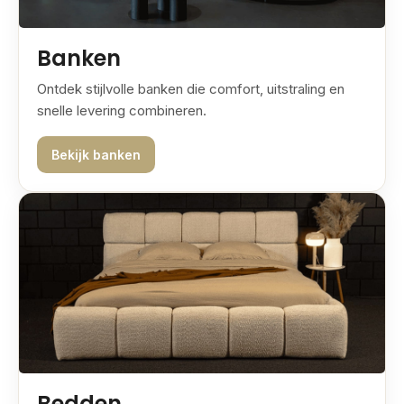
Banken
Ontdek stijlvolle banken die comfort, uitstraling en
snelle levering combineren.
Bekijk banken
Bedden