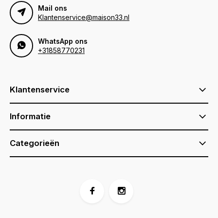
Mail ons
Klantenservice@maison33.nl
WhatsApp ons
+31858770231
Klantenservice
Informatie
Categorieën