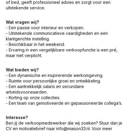
of bed, geeft professioneel advies en zorgt voor een
uitstekende service.
Wat vragen wij?
- Een passie voor interieur en verkopen.
- Uitstekende communicatieve vaardigheden en een
klantgerichte instelling.
- Beschikbaar in het weekend.
- Ervaring in een vergelijkbare verkoopfunctie is een pré,
maar niet verplicht.
Wat bieden wij?
- Een dynamische en inspirerende werkomgeving.
- Ruimte voor persoonlijke groei en ontwikkeling.
- Een aantrekkelijk salaris en secundaire
arbeidsvoorwaarden.
- Korting op onze collecties.
- Een team van gemotiveerde en gepassioneerde collega’s.
Interesse?
Ben jij de verkoopmedewerker die wij zoeken? Stuur dan je
CV en motivatiebrief naar
info@maison33.nl
. Voor meer