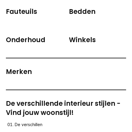
Fauteuils
Bedden
Onderhoud
Winkels
Merken
De verschillende interieur stijlen -
Vind jouw woonstijl!
De verschillen