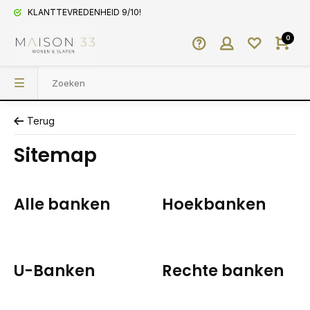
KLANTTEVREDENHEID 9/10!
0
Terug
Sitemap
Alle banken
Hoekbanken
U-Banken
Rechte banken