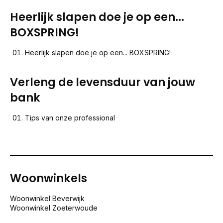
Heerlijk slapen doe je op een...
BOXSPRING!
Heerlijk slapen doe je op een... BOXSPRING!
Verleng de levensduur van jouw
bank
Tips van onze professional
Woonwinkels
Woonwinkel Beverwijk
Woonwinkel Zoeterwoude