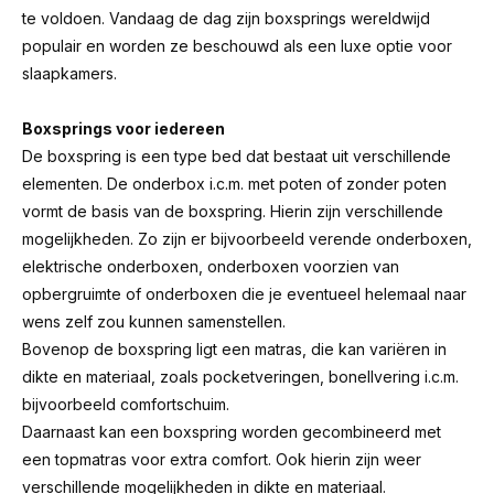
te voldoen. Vandaag de dag zijn boxsprings wereldwijd
populair en worden ze beschouwd als een luxe optie voor
slaapkamers.
Boxsprings voor iedereen
De boxspring is een type bed dat bestaat uit verschillende
elementen. De onderbox i.c.m. met poten of zonder poten
vormt de basis van de boxspring. Hierin zijn verschillende
mogelijkheden. Zo zijn er bijvoorbeeld verende onderboxen,
elektrische onderboxen, onderboxen voorzien van
opbergruimte of onderboxen die je eventueel helemaal naar
wens zelf zou kunnen samenstellen.
Bovenop de boxspring ligt een matras, die kan variëren in
dikte en materiaal, zoals pocketveringen, bonellvering i.c.m.
bijvoorbeeld comfortschuim.
Daarnaast kan een boxspring worden gecombineerd met
een topmatras voor extra comfort. Ook hierin zijn weer
verschillende mogelijkheden in dikte en materiaal.