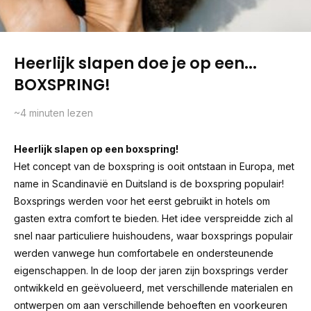
Heerlijk slapen doe je op een...
BOXSPRING!
~4
minuten lezen
Heerlijk slapen op een boxspring!
Het concept van de boxspring is ooit ontstaan in Europa, met
name in Scandinavië en Duitsland is de boxspring populair!
Boxsprings werden voor het eerst gebruikt in hotels om
gasten extra comfort te bieden. Het idee verspreidde zich al
snel naar particuliere huishoudens, waar boxsprings populair
werden vanwege hun comfortabele en ondersteunende
eigenschappen. In de loop der jaren zijn boxsprings verder
ontwikkeld en geëvolueerd, met verschillende materialen en
ontwerpen om aan verschillende behoeften en voorkeuren