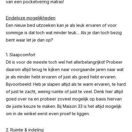
van een pocketvering matras!
Eindeloze mogelijkheden
Een nieuw bed uitzoeken kan je als leuk ervaren of voor
sommige is dat toch wat minder leuk… Als je dan toch bezig
bent waar let je dan op?
1. Slaapcomfort
Dit is voor de meeste toch wel het allerbelangrijkst! Probeer
daarom altijd terug te kijken naar voorgaande jaren naar wat
je als minder hebt ervaren of juist als goed hebt ervaren.
Bijvoorbeeld: Heb je slapen altijd als te warm ervaren, te hard
of juist te zacht, weinig ruimte of juist te veel. Denk hier altijd
goed over na en probeer zoveel mogelijk op basis hiervan
de juiste keuze te maken. Bij Maison 33 is het altijd mogelijk
om in de winkel eerst even proef te liggen.
2. Ruimte & indeling