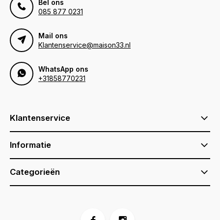
Bel ons
085 877 0231
Mail ons
Klantenservice@maison33.nl
WhatsApp ons
+31858770231
Klantenservice
Informatie
Categorieën