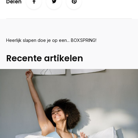
Delen
Heerlijk slapen doe je op een... BOXSPRING!
Recente artikelen