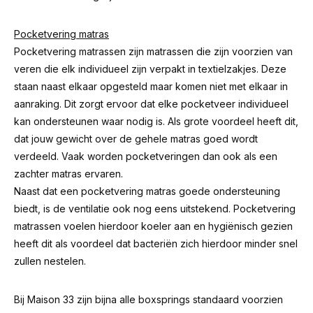
Pocketvering matras
Pocketvering matrassen zijn matrassen die zijn voorzien van
veren die elk individueel zijn verpakt in textielzakjes. Deze
staan naast elkaar opgesteld maar komen niet met elkaar in
aanraking. Dit zorgt ervoor dat elke pocketveer individueel
kan ondersteunen waar nodig is. Als grote voordeel heeft dit,
dat jouw gewicht over de gehele matras goed wordt
verdeeld. Vaak worden pocketveringen dan ook als een
zachter matras ervaren.
Naast dat een pocketvering matras goede ondersteuning
biedt, is de ventilatie ook nog eens uitstekend. Pocketvering
matrassen voelen hierdoor koeler aan en hygiënisch gezien
heeft dit als voordeel dat bacteriën zich hierdoor minder snel
zullen nestelen.
Bij Maison 33 zijn bijna alle boxsprings standaard voorzien