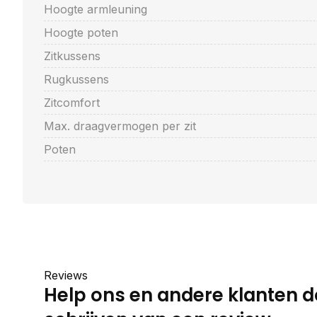
Hoogte armleuning
Hoogte poten
Zitkussens
Rugkussens
Zitcomfort
Max. draagvermogen per zit
Poten
Reviews
Help ons en andere klanten d