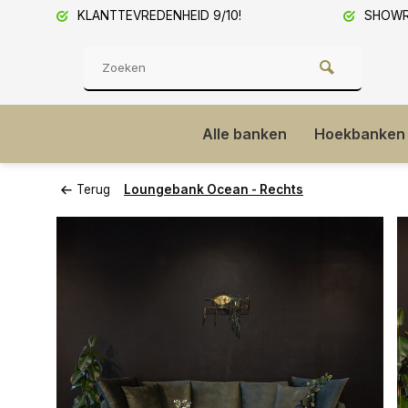
KLANTTEVREDENHEID 9/10!
SHOWRO
Alle banken
Hoekbanken
Terug
Loungebank Ocean - Rechts