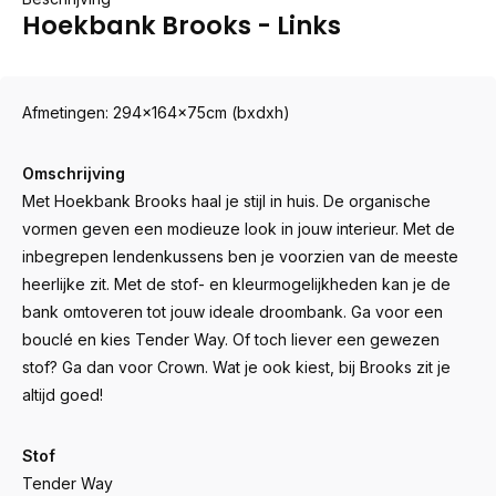
Hoekbank Brooks - Links
Afmetingen: 294x164x75cm (bxdxh)
Omschrijving
Met Hoekbank Brooks haal je stijl in huis. De organische
vormen geven een modieuze look in jouw interieur. Met de
inbegrepen lendenkussens ben je voorzien van de meeste
heerlijke zit. Met de stof- en kleurmogelijkheden kan je de
bank omtoveren tot jouw ideale droombank. Ga voor een
bouclé en kies Tender Way. Of toch liever een gewezen
stof? Ga dan voor Crown. Wat je ook kiest, bij Brooks zit je
altijd goed!
Stof
Tender Way