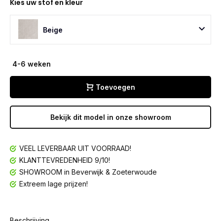
Kies uw stof en kleur
Beige
4-6 weken
Toevoegen
Bekijk dit model in onze showroom
VEEL LEVERBAAR UIT VOORRAAD!
KLANTTEVREDENHEID 9/10!
SHOWROOM in Beverwijk & Zoeterwoude
Extreem lage prijzen!
Beschrijving