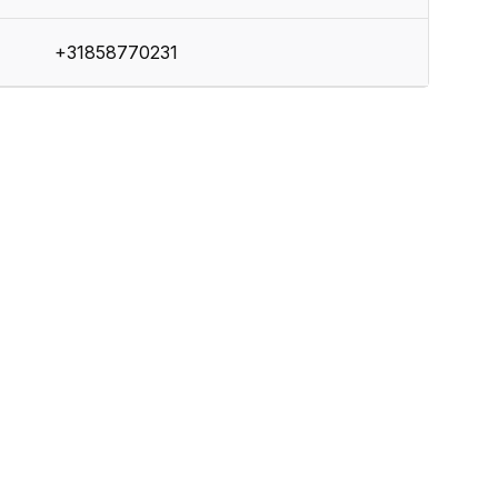
+31858770231