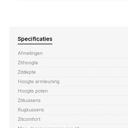
Specificaties
Afmetingen
Zithoogte
Zitdiepte
Hoogte armleuning
Hoogte poten
Zitkussens
Rugkussens
Zitcomfort