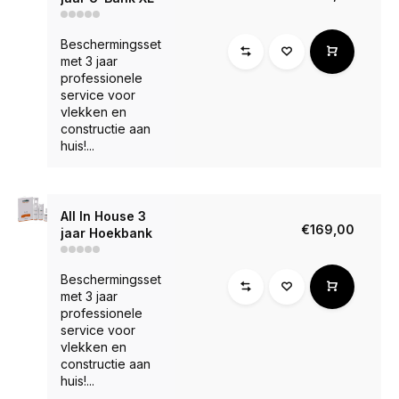
Beschermingsset
met 3 jaar
professionele
service voor
vlekken en
constructie aan
huis!...
All In House 3
€169,00
jaar Hoekbank
Beschermingsset
met 3 jaar
professionele
service voor
vlekken en
constructie aan
huis!...