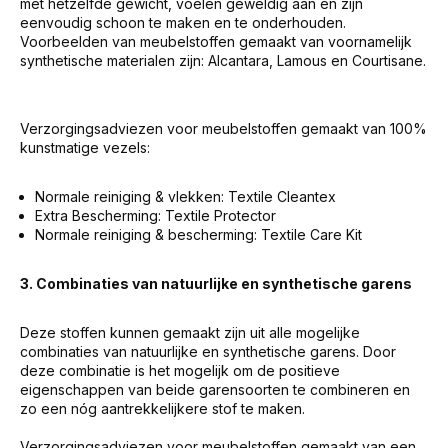
met hetzelfde gewicht, voelen geweldig aan en zijn
eenvoudig schoon te maken en te onderhouden.
Voorbeelden van meubelstoffen gemaakt van voornamelijk
synthetische materialen zijn: Alcantara, Lamous en Courtisane.
Verzorgingsadviezen voor meubelstoffen gemaakt van 100%
kunstmatige vezels:
Normale reiniging & vlekken: Textile Cleantex
Extra Bescherming: Textile Protector
Normale reiniging & bescherming: Textile Care Kit
3. Combinaties van natuurlijke en synthetische garens
Deze stoffen kunnen gemaakt zijn uit alle mogelijke
combinaties van natuurlijke en synthetische garens. Door
deze combinatie is het mogelijk om de positieve
eigenschappen van beide garensoorten te combineren en
zo een nóg aantrekkelijkere stof te maken.
Verzorgingsadviezen voor meubelstoffen gemaakt van een