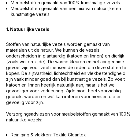
Meubelstoffen gemaakt van 100% kunstmatige vezels.
Meubelstoffen gemaakt van een mix van natuurlijke en
kunstmatige vezels.
1. Natuurlijke vezels
Stoffen van natuurlijke vezels worden gemaakt van
materialen uit de natuur. We kunnen de vezels
onderscheiden in plantaardig (katoen en linnen) en dierlijk
(zoals wol en zijde). De warme kleuren en het aangename
gevoel zijn voor veel mensen de reden om deze stoffen te
kopen. De slijtvastheid, lichtechtheid en vlekbestendigheid
zijn vaak minder goed dan bij kunstmatige vezels. Zo voelt
katoen en linnen heerlijk natuurlijk aan, maar is het wel
gevoeliger voor verkleuring. Zijde moet heel voorzichtig
gebruikt worden en wol kan irriteren voor mensen die er
gevoelig voor zijn.
Verzorgingsadviezen voor meubelstoffen gemaakt van 100%
natuurlijke vezels:
Reiniging & vlekken: Textile Cleantex