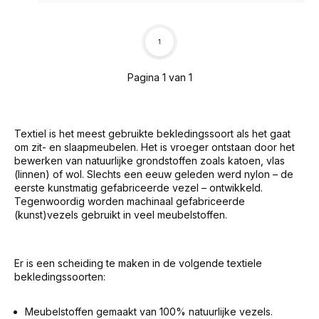
1
Pagina 1 van 1
Textiel is het meest gebruikte bekledingssoort als het gaat
om zit- en slaapmeubelen. Het is vroeger ontstaan door het
bewerken van natuurlijke grondstoffen zoals katoen, vlas
(linnen) of wol. Slechts een eeuw geleden werd nylon – de
eerste kunstmatig gefabriceerde vezel – ontwikkeld.
Tegenwoordig worden machinaal gefabriceerde
(kunst)vezels gebruikt in veel meubelstoffen.
Er is een scheiding te maken in de volgende textiele
bekledingssoorten:
Meubelstoffen gemaakt van 100% natuurlijke vezels.