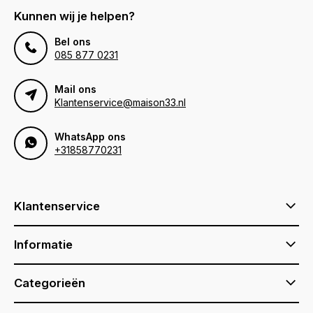
Kunnen wij je helpen?
Bel ons
085 877 0231
Mail ons
Klantenservice@maison33.nl
WhatsApp ons
+31858770231
Klantenservice
Informatie
Categorieën