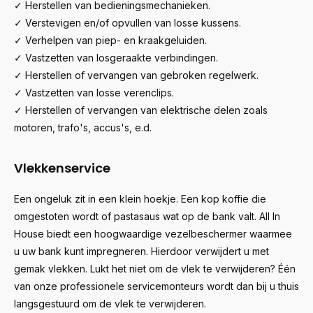
✓ Herstellen van bedieningsmechanieken.
✓ Verstevigen en/of opvullen van losse kussens.
✓ Verhelpen van piep- en kraakgeluiden.
✓ Vastzetten van losgeraakte verbindingen.
✓ Herstellen of vervangen van gebroken regelwerk.
✓ Vastzetten van losse verenclips.
✓ Herstellen of vervangen van elektrische delen zoals
motoren, trafo's, accus's, e.d.
Vlekkenservice
Een ongeluk zit in een klein hoekje. Een kop koffie die
omgestoten wordt of pastasaus wat op de bank valt. All In
House biedt een hoogwaardige vezelbeschermer waarmee
u uw bank kunt impregneren. Hierdoor verwijdert u met
gemak vlekken. Lukt het niet om de vlek te verwijderen? Één
van onze professionele servicemonteurs wordt dan bij u thuis
langsgestuurd om de vlek te verwijderen.