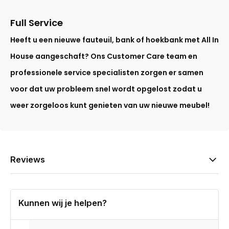
Full Service
Heeft u een nieuwe fauteuil, bank of hoekbank met All In
House aangeschaft? Ons Customer Care team en
professionele service specialisten zorgen er samen
voor dat uw probleem snel wordt opgelost zodat u
weer zorgeloos kunt genieten van uw nieuwe meubel!
Reviews
Kunnen wij je helpen?