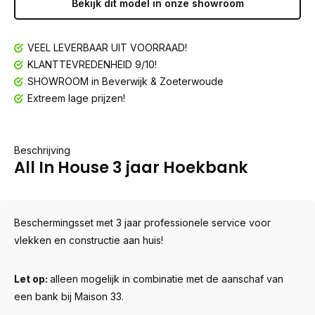
Bekijk dit model in onze showroom
VEEL LEVERBAAR UIT VOORRAAD!
KLANTTEVREDENHEID 9/10!
SHOWROOM in Beverwijk & Zoeterwoude
Extreem lage prijzen!
Beschrijving
All In House 3 jaar Hoekbank
Beschermingsset met 3 jaar professionele service voor
vlekken en constructie aan huis!
Let op:
alleen mogelijk in combinatie met de aanschaf van
een bank bij Maison 33.