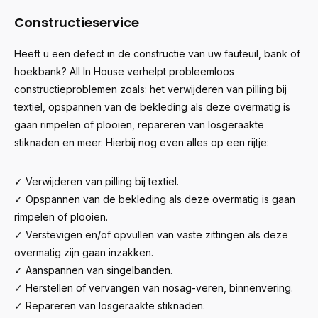
Constructieservice
Heeft u een defect in de constructie van uw fauteuil, bank of
hoekbank? All In House verhelpt probleemloos
constructieproblemen zoals: het verwijderen van pilling bij
textiel, opspannen van de bekleding als deze overmatig is
gaan rimpelen of plooien, repareren van losgeraakte
stiknaden en meer. Hierbij nog even alles op een rijtje:
✓ Verwijderen van pilling bij textiel.
✓ Opspannen van de bekleding als deze overmatig is gaan
rimpelen of plooien.
✓ Verstevigen en/of opvullen van vaste zittingen als deze
overmatig zijn gaan inzakken.
✓ Aanspannen van singelbanden.
✓ Herstellen of vervangen van nosag-veren, binnenvering.
✓ Repareren van losgeraakte stiknaden.