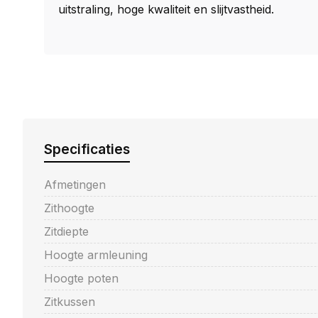
uitstraling, hoge kwaliteit en slijtvastheid.
Specificaties
Afmetingen
Zithoogte
Zitdiepte
Hoogte armleuning
Hoogte poten
Zitkussen