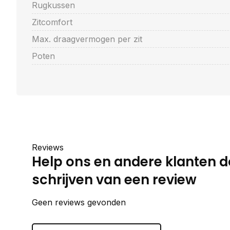
Rugkussen
Zitcomfort
Max. draagvermogen per zit
Poten
Reviews
Help ons en andere klanten d
schrijven van een review
Geen reviews gevonden