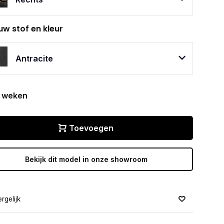
uw stof en kleur
Antracite
 weken
Toevoegen
Bekijk dit model in onze showroom
rgelijk