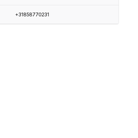
+31858770231