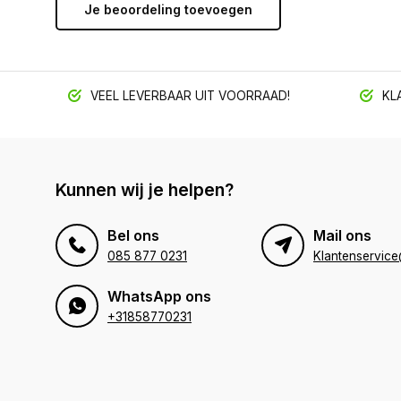
Je beoordeling toevoegen
VEEL LEVERBAAR UIT VOORRAAD!
KLA
Kunnen wij je helpen?
Bel ons
Mail ons
085 877 0231
WhatsApp ons
+31858770231