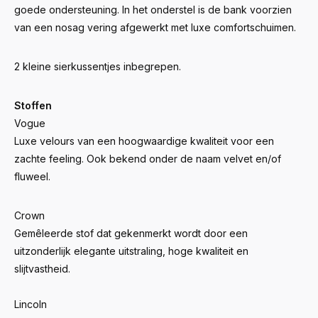
goede ondersteuning. In het onderstel is de bank voorzien
van een nosag vering afgewerkt met luxe comfortschuimen.
2 kleine sierkussentjes inbegrepen.
Stoffen
Vogue
Luxe velours van een hoogwaardige kwaliteit voor een
zachte feeling. Ook bekend onder de naam velvet en/of
fluweel.
Crown
Gemêleerde stof dat gekenmerkt wordt door een
uitzonderlijk elegante uitstraling, hoge kwaliteit en
slijtvastheid.
Lincoln