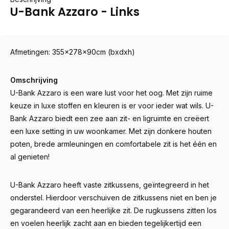
U-Bank Azzaro - Links
Afmetingen: 355x278x90cm (bxdxh)
Omschrijving
U-Bank Azzaro is een ware lust voor het oog. Met zijn ruime
keuze in luxe stoffen en kleuren is er voor ieder wat wils. U-
Bank Azzaro biedt een zee aan zit- en ligruimte en creëert
een luxe setting in uw woonkamer. Met zijn donkere houten
poten, brede armleuningen en comfortabele zit is het één en
al genieten!
U-Bank Azzaro heeft vaste zitkussens, geïntegreerd in het
onderstel. Hierdoor verschuiven de zitkussens niet en ben je
gegarandeerd van een heerlijke zit. De rugkussens zitten los
en voelen heerlijk zacht aan en bieden tegelijkertijd een