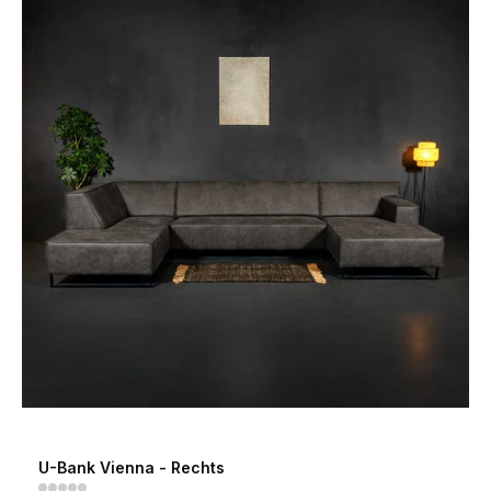
U-Bank Vienna - Rechts