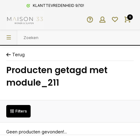
KLANTTEVREDENHEID 9/10!
0
Terug
Producten getagd met
module_211
Filters
Geen producten gevonden!...