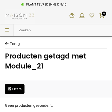
KLANTTEVREDENHEID 9/10!
0
Terug
Producten getagd met
Module_21
Filters
Geen producten gevonden!...