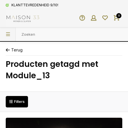
KLANTTEVREDENHEID 9/10!
0
Terug
Producten getagd met
Module_13
Filters