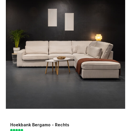
Hoekbank Bergamo - Rechts