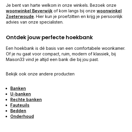
Je bent van harte welkom in onze winkels. Bezoek onze
woonwinkel Beverwijk
of kom langs bij onze
woonwinkel
Zoeterwoude
. Hier kun je proefzitten en krijg je persoonlijk
advies van onze specialisten.
Ontdek jouw perfecte hoekbank
Een hoekbank is dé basis van een comfortabele woonkamer.
Of je nu gaat voor compact, ruim, modern of klassiek, bij
Maison33 vind je altijd een bank die bij jou past.
Bekijk ook onze andere producten
Banken
U-banken
Rechte banken
Fauteuils
Bedden
Onderhoud