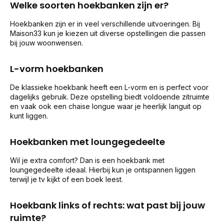
Welke soorten hoekbanken zijn er?
Hoekbanken zijn er in veel verschillende uitvoeringen. Bij
Maison33 kun je kiezen uit diverse opstellingen die passen
bij jouw woonwensen.
L-vorm hoekbanken
De klassieke hoekbank heeft een L-vorm en is perfect voor
dagelijks gebruik. Deze opstelling biedt voldoende zitruimte
en vaak ook een chaise longue waar je heerlijk languit op
kunt liggen.
Hoekbanken met loungegedeelte
Wil je extra comfort? Dan is een hoekbank met
loungegedeelte ideaal. Hierbij kun je ontspannen liggen
terwijl je tv kijkt of een boek leest.
Hoekbank links of rechts: wat past bij jouw
ruimte?