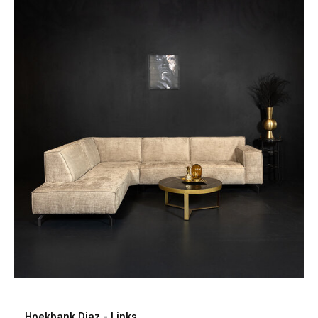
Hoekbank Diaz - Links