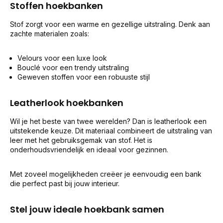
Stoffen hoekbanken
Stof zorgt voor een warme en gezellige uitstraling. Denk aan
zachte materialen zoals:
Velours voor een luxe look
Bouclé voor een trendy uitstraling
Geweven stoffen voor een robuuste stijl
Leatherlook hoekbanken
Wil je het beste van twee werelden? Dan is leatherlook een
uitstekende keuze. Dit materiaal combineert de uitstraling van
leer met het gebruiksgemak van stof. Het is
onderhoudsvriendelijk en ideaal voor gezinnen.
Met zoveel mogelijkheden creëer je eenvoudig een bank
die perfect past bij jouw interieur.
Stel jouw ideale hoekbank samen