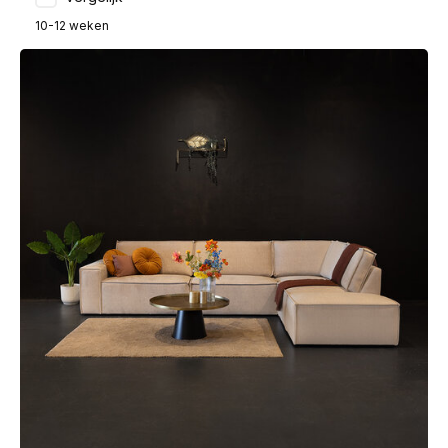
10-12 weken