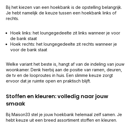
Bij het kiezen van een hoekbank is de opstelling belangrijk.
Je hebt namelijk de keuze tussen een hoekbank links of
rechts.
Hoek links: het loungegedeelte zit links wanneer je voor
de bank staat
Hoek rechts: het loungegedeelte zit rechts wanneer je
voor de bank staat
Welke variant het beste is, hangt af van de indeling van jouw
woonkamer. Denk hierbij aan de positie van ramen, deuren,
de tv en de looproutes in huis. Een slimme keuze zorgt
ervoor dat je ruimte open en praktisch blijft.
Stoffen en kleuren: volledig naar jouw
smaak
Bij Maison33 stel je jouw hoekbank helemaal zelf samen. Je
hebt keuze uit een breed assortiment stoffen en kleuren.