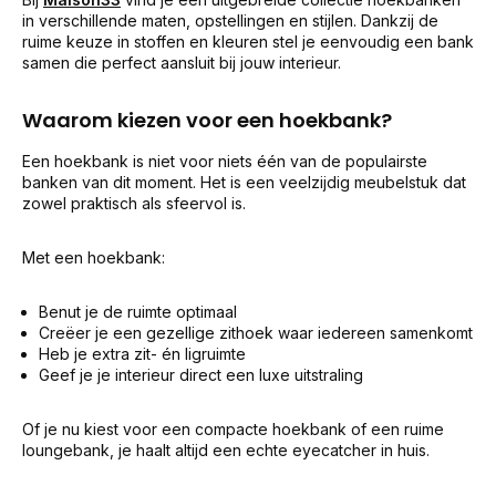
in verschillende maten, opstellingen en stijlen. Dankzij de
ruime keuze in stoffen en kleuren stel je eenvoudig een bank
samen die perfect aansluit bij jouw interieur.
Waarom kiezen voor een hoekbank?
Een hoekbank is niet voor niets één van de populairste
banken van dit moment. Het is een veelzijdig meubelstuk dat
zowel praktisch als sfeervol is.
Met een hoekbank:
Benut je de ruimte optimaal
Creëer je een gezellige zithoek waar iedereen samenkomt
Heb je extra zit- én ligruimte
Geef je je interieur direct een luxe uitstraling
Of je nu kiest voor een compacte hoekbank of een ruime
loungebank, je haalt altijd een echte eyecatcher in huis.