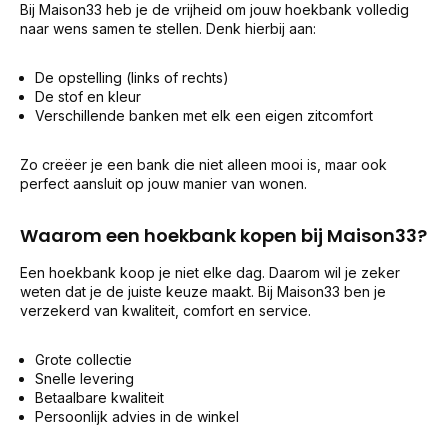
Bij Maison33 heb je de vrijheid om jouw hoekbank volledig
naar wens samen te stellen. Denk hierbij aan:
De opstelling (links of rechts)
De stof en kleur
Verschillende banken met elk een eigen zitcomfort
Zo creëer je een bank die niet alleen mooi is, maar ook
perfect aansluit op jouw manier van wonen.
Waarom een hoekbank kopen bij Maison33?
Een hoekbank koop je niet elke dag. Daarom wil je zeker
weten dat je de juiste keuze maakt. Bij Maison33 ben je
verzekerd van kwaliteit, comfort en service.
Grote collectie
Snelle levering
Betaalbare kwaliteit
Persoonlijk advies in de winkel