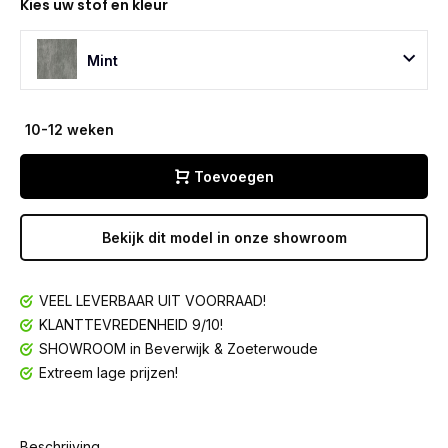
Kies uw stof en kleur
Mint
10-12 weken
Toevoegen
Bekijk dit model in onze showroom
VEEL LEVERBAAR UIT VOORRAAD!
KLANTTEVREDENHEID 9/10!
SHOWROOM in Beverwijk & Zoeterwoude
Extreem lage prijzen!
Beschrijving