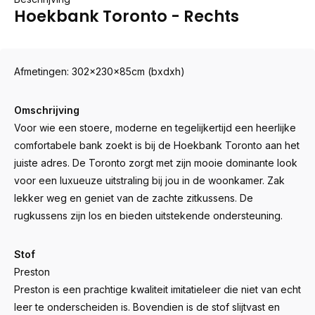
Hoekbank Toronto - Rechts
Afmetingen: 302x230x85cm (bxdxh)
Omschrijving
Voor wie een stoere, moderne en tegelijkertijd een heerlijke
comfortabele bank zoekt is bij de Hoekbank Toronto aan het
juiste adres. De Toronto zorgt met zijn mooie dominante look
voor een luxueuze uitstraling bij jou in de woonkamer. Zak
lekker weg en geniet van de zachte zitkussens. De
rugkussens zijn los en bieden uitstekende ondersteuning.
Stof
Preston
Preston is een prachtige kwaliteit imitatieleer die niet van echt
leer te onderscheiden is. Bovendien is de stof slijtvast en