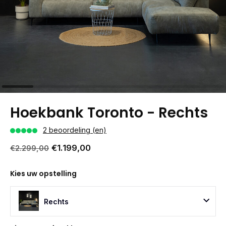
Hoekbank Toronto - Rechts
2 beoordeling (en)
€1.199,00
€2.299,00
Kies uw opstelling
Rechts