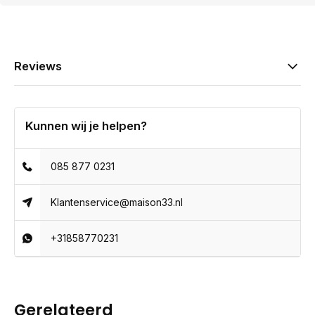
Reviews
Kunnen wij je helpen?
085 877 0231
Klantenservice@maison33.nl
+31858770231
Gerelateerd