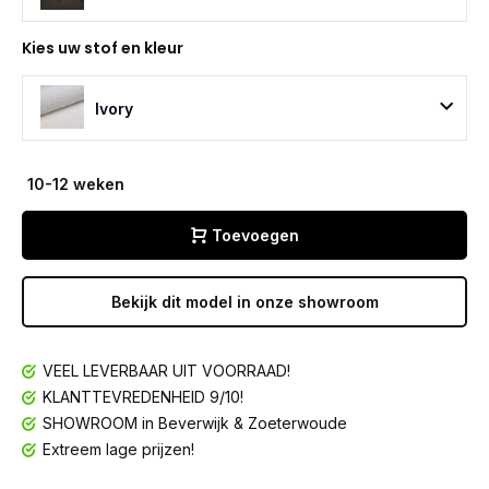
Kies uw stof en kleur
Ivory
10-12 weken
Toevoegen
Bekijk dit model in onze showroom
VEEL LEVERBAAR UIT VOORRAAD!
KLANTTEVREDENHEID 9/10!
SHOWROOM in Beverwijk & Zoeterwoude
Extreem lage prijzen!