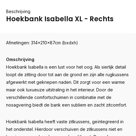
Beschrijving
Hoekbank Isabella XL - Rechts
Afmetingen: 314x210x87cm (bxdxh)
Omschrijving
Hoekbank Isabella is een lust voor het oog. Als sierlijk detail
loopt de zitting door tot aan de grond en zijn alle rugkussens
afgewerkt met geknepen naden. Dit zorgt voor een warme
maar ook luxueuze uitstraling in het interieur. Door de
verschillende comfortschuimen in combinatie met de
nosagvering biedt de bank een subliem en zacht zitcomfort.
Hoekbank Isabella heeft vaste zitkussens, geïntegreerd in
het onderstel. Hierdoor verschuiven de zitkussens niet en