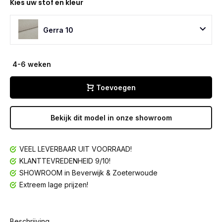
Kies uw stof en kleur
Gerra 10
4-6 weken
Toevoegen
Bekijk dit model in onze showroom
VEEL LEVERBAAR UIT VOORRAAD!
KLANTTEVREDENHEID 9/10!
SHOWROOM in Beverwijk & Zoeterwoude
Extreem lage prijzen!
Beschrijving