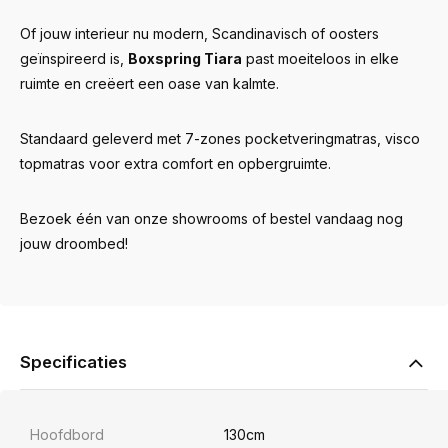
Of jouw interieur nu modern, Scandinavisch of oosters
geïnspireerd is,
Boxspring Tiara
past moeiteloos in elke
ruimte en creëert een oase van kalmte.
Standaard geleverd met 7-zones pocketveringmatras, visco
topmatras voor extra comfort en opbergruimte.
Bezoek één van onze showrooms of bestel vandaag nog
jouw droombed!
Specificaties
Hoofdbord
130cm