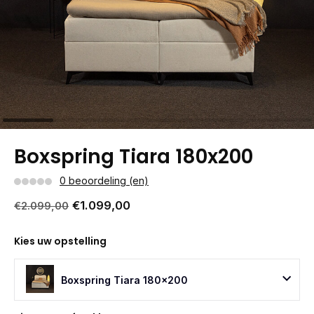
Boxspring Tiara 180x200
0 beoordeling (en)
€1.099,00
€2.099,00
Kies uw opstelling
Boxspring Tiara 180x200