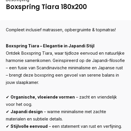
Boxspring Tiara 180x200
Compleet inclusief matrassen, opbergruimte & topmatras!
Boxspring Tiara – Elegantie in Japandi Stijl
Ontdek Boxspring Tiara, waar tijdloze eenvoud en natuurlijke
harmonie samenkomen. Geïnspireerd op de Japandi-filosofie
– een fusie van Scandinavische minimalisme en Japanse rust
– brengt deze boxspring een gevoel van serene balans in
jouw slaapkamer.
✔
Organische, vloeiende vormen
– zacht en vriendelijk
voor het oog.
✔
Japandi design
– warme minimalisme met zachte
materialen en subtiele details.
✔
Stijlvolle eenvoud
– een statement van rust en verfijning.