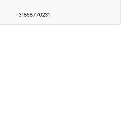
+31858770231