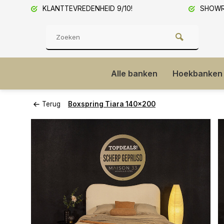
KLANTTEVREDENHEID 9/10!
SHOWRO
Alle banken
Hoekbanken
Terug
Boxspring Tiara 140x200