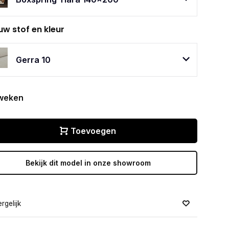
uw stof en kleur
Gerra 10
weken
Toevoegen
Bekijk dit model in onze showroom
rgelijk