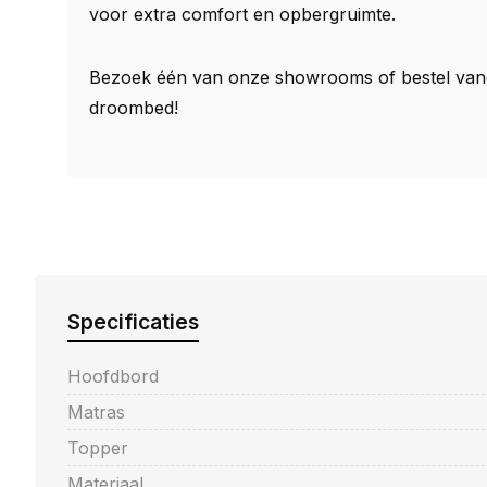
voor extra comfort en opbergruimte.
Bezoek één van onze showrooms of bestel van
droombed!
Specificaties
Hoofdbord
Matras
Topper
Materiaal