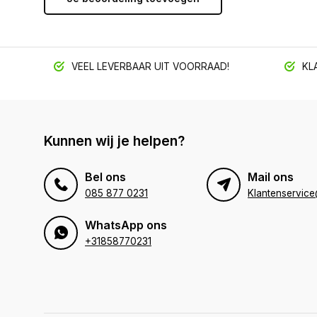
VEEL LEVERBAAR UIT VOORRAAD!
KLA
Kunnen wij je helpen?
Bel ons
Mail ons
085 877 0231
WhatsApp ons
+31858770231