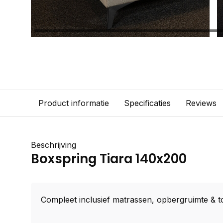
Product informatie
Specificaties
Reviews
Beschrijving
Boxspring Tiara 140x200
Compleet inclusief matrassen, opbergruimte & t