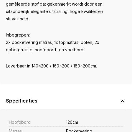
gemêleerde stof dat gekenmerkt wordt door een
uitzonderlijk elegante uitstraling, hoge kwaliteit en
slijtvastheid.
Inbegrepen:
2x pocketvering matras, 1x topmatras, poten, 2x
opbergruimte, hoofdbord- en voetbord.
Leverbaar in 140x200 / 160x200 / 180x200cm.
Specificaties
Hoofdbord
120cm
Matras
Pocketvering