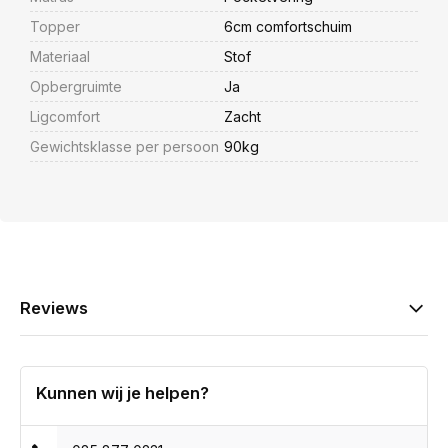
Topper
6cm comfortschuim
Materiaal
Stof
Opbergruimte
Ja
Ligcomfort
Zacht
Gewichtsklasse per persoon
90kg
Reviews
Kunnen wij je helpen?