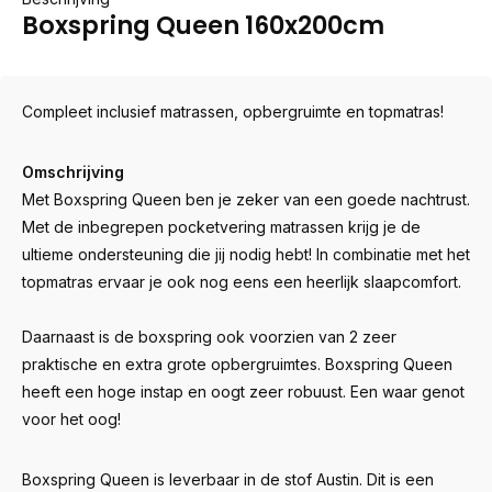
Boxspring Queen 160x200cm
Compleet inclusief matrassen, opbergruimte en topmatras!
Omschrijving
Met Boxspring Queen ben je zeker van een goede nachtrust.
Met de inbegrepen pocketvering matrassen krijg je de
ultieme ondersteuning die jij nodig hebt! In combinatie met het
topmatras ervaar je ook nog eens een heerlijk slaapcomfort.
Daarnaast is de boxspring ook voorzien van 2 zeer
praktische en extra grote opbergruimtes. Boxspring Queen
heeft een hoge instap en oogt zeer robuust. Een waar genot
voor het oog!
Boxspring Queen is leverbaar in de stof Austin. Dit is een