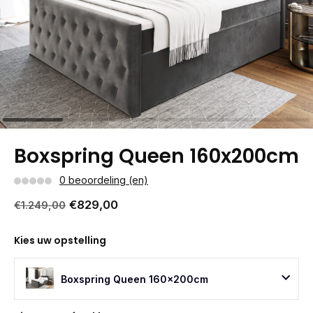
Boxspring Queen 160x200cm
0 beoordeling (en)
€829,00
€1.249,00
Kies uw opstelling
Boxspring Queen 160x200cm