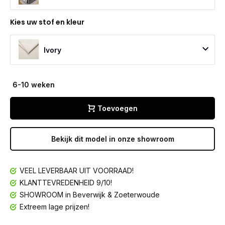
Kies uw stof en kleur
Ivory
6-10 weken
Toevoegen
Bekijk dit model in onze showroom
VEEL LEVERBAAR UIT VOORRAAD!
KLANTTEVREDENHEID 9/10!
SHOWROOM in Beverwijk & Zoeterwoude
Extreem lage prijzen!