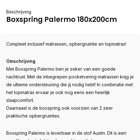
Beschrijving
Boxspring Palermo 180x200cm
Compleet inclusief matrassen, opbergruimte en topmatras!
Omschrijving
Met Boxspring Palermo ben je zeker van een goede
nachtrust. Met de inbegrepen pocketvering matrassen krijg je
de ultieme ondersteuning die jij nodig hebt! In combinatie met
het topmatras ervaar je ook nog eens een heerlijk
slaapcomfort.
Daarnaast is de boxspring ook voorzien van 2 zeer
praktische opbergruimtes.
Boxspring Palermo is leverbaar in de stof Austin. Dit is een