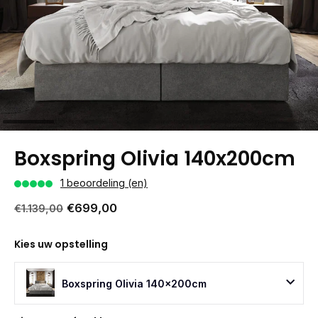
Boxspring Olivia 140x200cm
1 beoordeling (en)
€699,00
€1.139,00
Kies uw opstelling
Boxspring Olivia 140x200cm