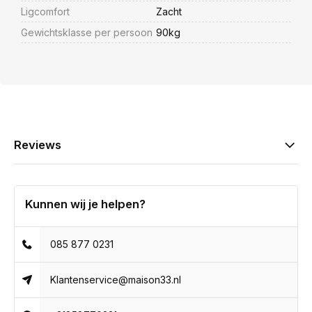
Ligcomfort
Zacht
Gewichtsklasse per persoon
90kg
Reviews
Kunnen wij je helpen?
085 877 0231
Klantenservice@maison33.nl