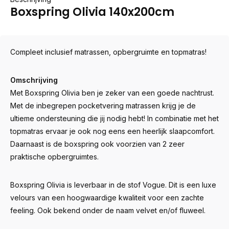
Boxspring Olivia 140x200cm
Compleet inclusief matrassen, opbergruimte en topmatras!
Omschrijving
Met Boxspring Olivia ben je zeker van een goede nachtrust.
Met de inbegrepen pocketvering matrassen krijg je de
ultieme ondersteuning die jij nodig hebt! In combinatie met het
topmatras ervaar je ook nog eens een heerlijk slaapcomfort.
Daarnaast is de boxspring ook voorzien van 2 zeer
praktische opbergruimtes.
Boxspring Olivia is leverbaar in de stof Vogue. Dit is een luxe
velours van een hoogwaardige kwaliteit voor een zachte
feeling. Ook bekend onder de naam velvet en/of fluweel.