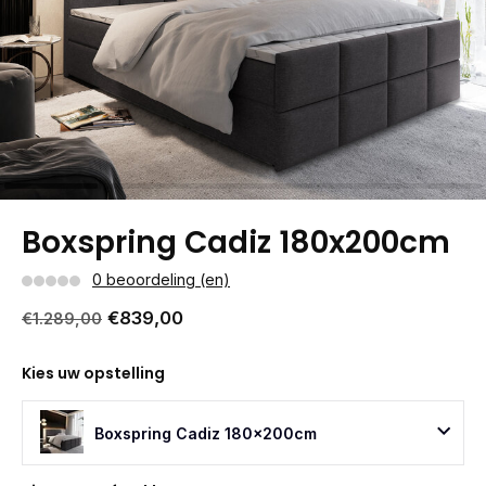
Boxspring Cadiz 180x200cm
0 beoordeling (en)
€839,00
€1.289,00
Kies uw opstelling
Boxspring Cadiz 180x200cm