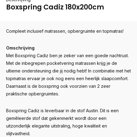
Boxspring Cadiz 180x200cm
Compleet inclusief matrassen, opbergruimte en topmatras!
Omschrijving
Met Boxspring Cadiz ben je zeker van een goede nachtrust.
Met de inbegrepen pocketvering matrassen krijg je de
ultieme ondersteuning die jij nodig hebt! In combinatie met het
topmatras ervaar je ook nog eens een heerlijk slaapcomfort.
Daarnaast is de boxspring ook voorzien van 2 zeer
praktische opbergruimtes.
Boxspring Cadiz is leverbaar in de stof Austin. Dit is een
gemêleerde stof dat gekenmerkt wordt door een
uitzonderlijk elegante uitstraling, hoge kwaliteit en
slijtvastheid.