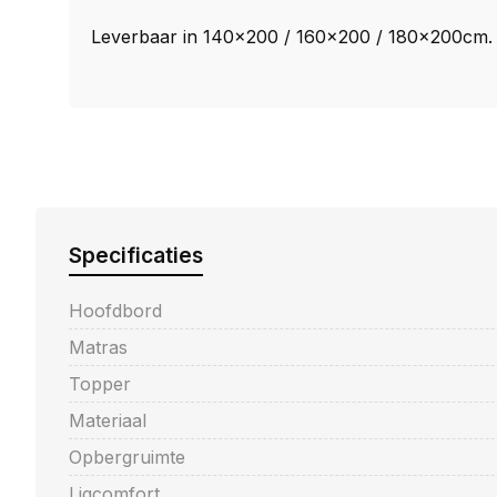
Leverbaar in 140x200 / 160x200 / 180x200cm.
Specificaties
Hoofdbord
Matras
Topper
Materiaal
Opbergruimte
Ligcomfort