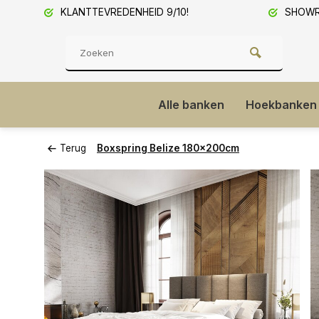
KLANTTEVREDENHEID 9/10!
SHOWRO
Alle banken
Hoekbanken
Terug
Boxspring Belize 180x200cm