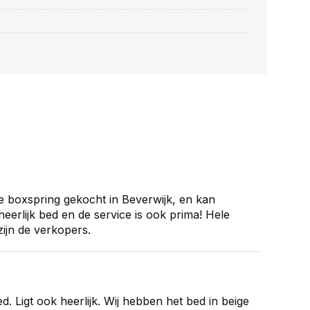
e boxspring gekocht in Beverwijk, en kan
 heerlijk bed en de service is ook prima! Hele
ijn de verkopers.
. Ligt ook heerlijk. Wij hebben het bed in beige