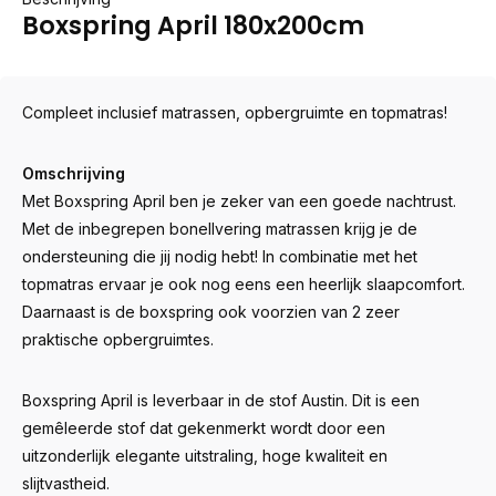
Boxspring April 180x200cm
Compleet inclusief matrassen, opbergruimte en topmatras!
Omschrijving
Met Boxspring April ben je zeker van een goede nachtrust.
Met de inbegrepen bonellvering matrassen krijg je de
ondersteuning die jij nodig hebt! In combinatie met het
topmatras ervaar je ook nog eens een heerlijk slaapcomfort.
Daarnaast is de boxspring ook voorzien van 2 zeer
praktische opbergruimtes.
Boxspring April is leverbaar in de stof Austin. Dit is een
gemêleerde stof dat gekenmerkt wordt door een
uitzonderlijk elegante uitstraling, hoge kwaliteit en
slijtvastheid.