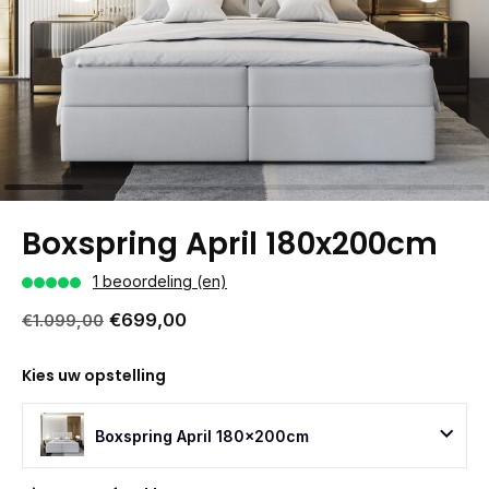
Boxspring April 180x200cm
1 beoordeling (en)
€699,00
€1.099,00
Kies uw opstelling
Boxspring April 180x200cm