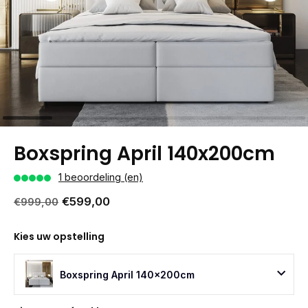
Boxspring April 140x200cm
1 beoordeling (en)
€599,00
€999,00
Kies uw opstelling
Boxspring April 140x200cm