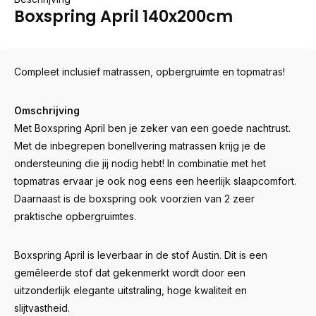
Boxspring April 140x200cm
Compleet inclusief matrassen, opbergruimte en topmatras!
Omschrijving
Met Boxspring April ben je zeker van een goede nachtrust.
Met de inbegrepen bonellvering matrassen krijg je de
ondersteuning die jij nodig hebt! In combinatie met het
topmatras ervaar je ook nog eens een heerlijk slaapcomfort.
Daarnaast is de boxspring ook voorzien van 2 zeer
praktische opbergruimtes.
Boxspring April is leverbaar in de stof Austin. Dit is een
gemêleerde stof dat gekenmerkt wordt door een
uitzonderlijk elegante uitstraling, hoge kwaliteit en
slijtvastheid.