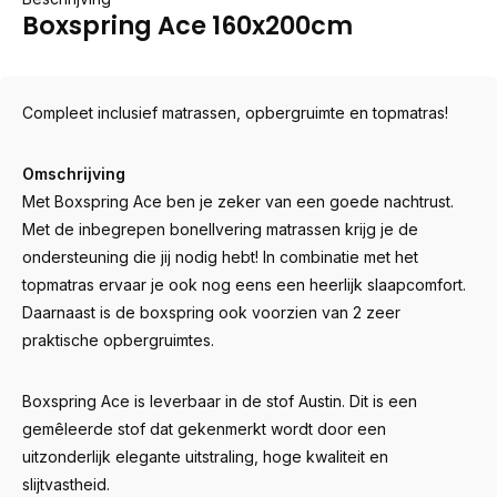
Boxspring Ace 160x200cm
Compleet inclusief matrassen, opbergruimte en topmatras!
Omschrijving
Met Boxspring Ace ben je zeker van een goede nachtrust.
Met de inbegrepen bonellvering matrassen krijg je de
ondersteuning die jij nodig hebt! In combinatie met het
topmatras ervaar je ook nog eens een heerlijk slaapcomfort.
Daarnaast is de boxspring ook voorzien van 2 zeer
praktische opbergruimtes.
Boxspring Ace is leverbaar in de stof Austin. Dit is een
gemêleerde stof dat gekenmerkt wordt door een
uitzonderlijk elegante uitstraling, hoge kwaliteit en
slijtvastheid.