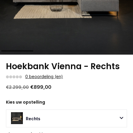
Hoekbank Vienna - Rechts
0 beoordeling (en)
€899,00
€2.299,00
Kies uw opstelling
Rechts