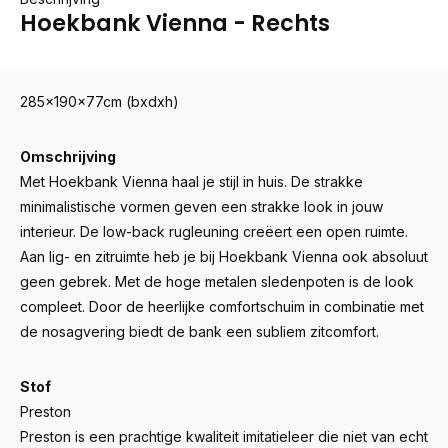
Hoekbank Vienna - Rechts
285x190x77cm (bxdxh)
Omschrijving
Met Hoekbank Vienna haal je stijl in huis. De strakke
minimalistische vormen geven een strakke look in jouw
interieur. De low-back rugleuning creëert een open ruimte.
Aan lig- en zitruimte heb je bij Hoekbank Vienna ook absoluut
geen gebrek. Met de hoge metalen sledenpoten is de look
compleet. Door de heerlijke comfortschuim in combinatie met
de nosagvering biedt de bank een subliem zitcomfort.
Stof
Preston
Preston is een prachtige kwaliteit imitatieleer die niet van echt